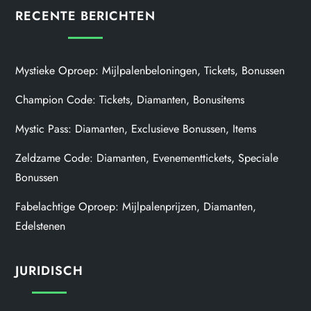
RECENTE BERICHTEN
Mystieke Oproep: Mijlpalenbeloningen, Tickets, Bonussen
Champion Code: Tickets, Diamanten, Bonusitems
Mystic Pass: Diamanten, Exclusieve Bonussen, Items
Zeldzame Code: Diamanten, Evenementtickets, Speciale
Bonussen
Fabelachtige Oproep: Mijlpalenprijzen, Diamanten,
Edelstenen
JURIDISCH