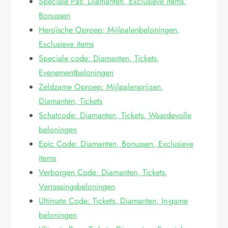
Speciale Pas: Diamanten, Exclusieve items,
Bonussen
Heroïsche Oproep: Mijlpalenbeloningen,
Exclusieve items
Speciale code: Diamanten, Tickets,
Evenementbeloningen
Zeldzame Oproep: Mijlpalenprijzen,
Diamanten, Tickets
Schatcode: Diamanten, Tickets, Waardevolle
beloningen
Epic Code: Diamanten, Bonussen, Exclusieve
items
Verborgen Code: Diamanten, Tickets,
Verrassingsbeloningen
Ultimate Code: Tickets, Diamanten, In-game
beloningen