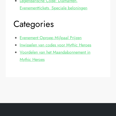
Legendarische Code: Diamanten,
Evenementtickets, Speciale beloningen
Categories
Evenement Oproep Mijlpaal Prijzen
Inwisselen van codes voor Mythic Heroes
Voordelen van het Maandabonnement in
Mythic Heroes