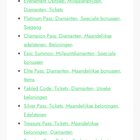
Evenement Oproep: Mijlpalenprijzen,
Diamanten, Tickets
Platinum Pass: Diamanten, Speciale bonussen,
Toegang
Champion Pass: Diamanten, Maandelijkse
edelstenen, Beloningen
Epic Summon: Mijlpuntdiamanten, Speciale
bonussen
Elite Pass: Diamanten, Maandelijkse bonussen,
Items
Fabled Code: Tickets, Diamanten, Unieke
beloningen
Silver Pass: Tickets, Maandelijkse beloningen,
Edelstenen
Treasure Pass: Tickets, Maandelijkse
beloningen, Diamanten