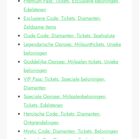
Premium Pass: Tickets, Exclusieve beloningen,
Edelstenen
Exclusieve Code: Tickets, Diamanten,
Zeldzame items
Oude Code: Diamanten, Tickets, Spelvaluta
Legendarische Oproep: Mijlpunttickets, Unieke
beloningen
Goddelijke Oproep: Mijlpalen tickets, Unieke
beloningen
VIP Pass: Tickets, Speciale beloningen,
Diamanten
Speciale Oproep: Mijlpalenbeloningen,
Tickets, Edelstenen
Heroïsche Code: Tickets, Diamanten,
Ontgrendelingen
Mystic Code: Diamanten, Tickets, Beloningen