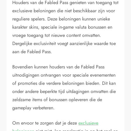
Houders van de Fabled Pass genieten van toegang tot
exclusieve beloningen die niet beschikbaar zijn voor
reguliere spelers. Deze beloningen kunnen unieke
karakter skins, speciale in-game valuta bonussen en
vroege toegang tot nieuwe content omvatten.
Dergelijke exclusiviteit voegt aanzienlijke waarde toe
aan de Fabled Pass.
Bovendien kunnen houders van de Fabled Pass
uitnodigingen ontvangen voor speciale evenementen
of promoties die verdere beloningen bieden. Dit kan
onder andere beperkte tijd uitdagingen omvatten die
zeldzame items of bonussen opleveren die de
gameplay verbeteren.
Om ervoor te zorgen dat je deze
exclusieve