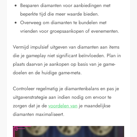
Besparen diamanten voor aanbiedingen met
beperkte tijd die meer waarde bieden.
Overweeg om diamanten te bundelen met
vrienden voor groepsaankopen of evenementen.
Vermijd impulsief uitgeven van diamanten aan items
die je gameplay niet significant beïnvloeden. Plan in
plaats daarvan je aankopen op basis van je game-
doelen en de huidige game-meta.
Controleer regelmatig je diamantenbalans en pas je
uitgavenstrategie aan indien nodig om ervoor te
zorgen dat je de
voordelen van
je maandelijkse
diamanten maximaliseert.