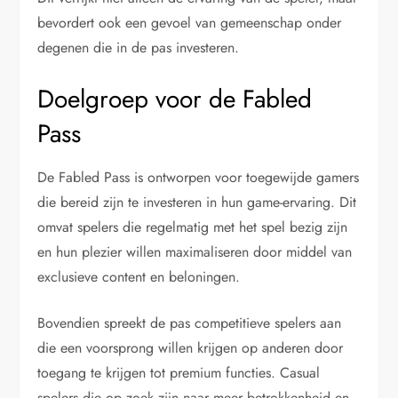
bevordert ook een gevoel van gemeenschap onder
degenen die in de pas investeren.
Doelgroep voor de Fabled
Pass
De Fabled Pass is ontworpen voor toegewijde gamers
die bereid zijn te investeren in hun game-ervaring. Dit
omvat spelers die regelmatig met het spel bezig zijn
en hun plezier willen maximaliseren door middel van
exclusieve content en beloningen.
Bovendien spreekt de pas competitieve spelers aan
die een voorsprong willen krijgen op anderen door
toegang te krijgen tot premium functies. Casual
spelers die op zoek zijn naar meer betrokkenheid en