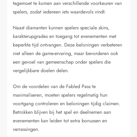
tegemoet te komen aan verschillende voorkeuren van
spelers, zodat iedereen iets waardevols vindt.
Naast diamanten kunnen spelers speciale skins,
karakterupgrades en toegang tot evenementen met
beperkte tijd ontvangen. Deze beloningen verbeteren
niet alleen de game-ervaring, maar bevorderen ook
een gevoel van gemeenschap onder spelers die
vergelijkbare doelen delen.
Om de voordelen van de Fabled Pass te
maximaliseren, moeten spelers regelmatig hun
voortgang controleren en beloningen tijdig claimen.
Betrokken blijven bij het spel en deelnemen aan
evenementen kan leiden tot extra bonussen en
verrassingen.