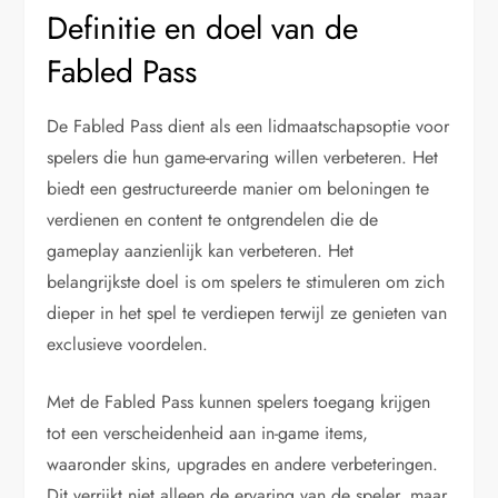
Definitie en doel van de
Fabled Pass
De Fabled Pass dient als een lidmaatschapsoptie voor
spelers die hun game-ervaring willen verbeteren. Het
biedt een gestructureerde manier om beloningen te
verdienen en content te ontgrendelen die de
gameplay aanzienlijk kan verbeteren. Het
belangrijkste doel is om spelers te stimuleren om zich
dieper in het spel te verdiepen terwijl ze genieten van
exclusieve voordelen.
Met de Fabled Pass kunnen spelers toegang krijgen
tot een verscheidenheid aan in-game items,
waaronder skins, upgrades en andere verbeteringen.
Dit verrijkt niet alleen de ervaring van de speler, maar