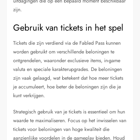
uitdagingen die op een bepaald moment beschikbaar
zijn.
Gebruik van tickets in het spel
Tickets die zijn verdiend via de Fabled Pass kunnen
worden gebruikt om verschillende beloningen te
ontgrendelen, waaronder exclusieve items, in-game
valuta en speciale karakterupgrades. De beloningen
zijn vaak gelaagd, wat betekent dat hoe meer tickets
je accumuleert, hoe beter de beloningen zijn die je
kunt verkrijgen.
Strategisch gebruik van je tickets is essentieel om hun
waarde te maximaliseren. Focus op het inwisselen van
tickets voor beloningen van hoge kwaliteit die
aanzienlijke voordelen in de gameplay bieden. Houd