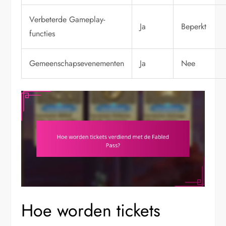
Verbeterde Gameplay-
Ja
Beperkt
functies
Gemeenschapsevenementen
Ja
Nee
Hoe worden tickets