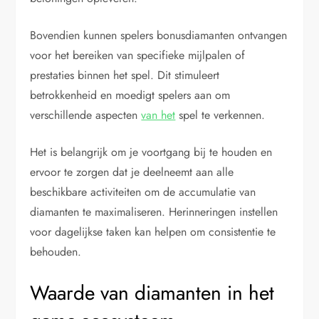
Bovendien kunnen spelers bonusdiamanten ontvangen
voor het bereiken van specifieke mijlpalen of
prestaties binnen het spel. Dit stimuleert
betrokkenheid en moedigt spelers aan om
verschillende aspecten
van het
spel te verkennen.
Het is belangrijk om je voortgang bij te houden en
ervoor te zorgen dat je deelneemt aan alle
beschikbare activiteiten om de accumulatie van
diamanten te maximaliseren. Herinneringen instellen
voor dagelijkse taken kan helpen om consistentie te
behouden.
Waarde van diamanten in het