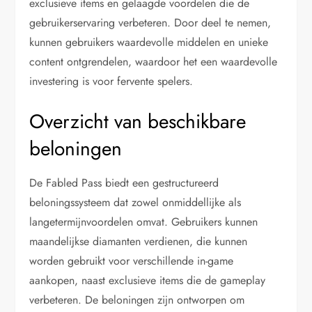
exclusieve items en gelaagde voordelen die de
gebruikerservaring verbeteren. Door deel te nemen,
kunnen gebruikers waardevolle middelen en unieke
content ontgrendelen, waardoor het een waardevolle
investering is voor fervente spelers.
Overzicht van beschikbare
beloningen
De Fabled Pass biedt een gestructureerd
beloningssysteem dat zowel onmiddellijke als
langetermijnvoordelen omvat. Gebruikers kunnen
maandelijkse diamanten verdienen, die kunnen
worden gebruikt voor verschillende in-game
aankopen, naast exclusieve items die de gameplay
verbeteren. De beloningen zijn ontworpen om