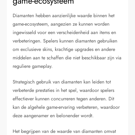
game-ecosysteem
Diamanten hebben aanzienlijke waarde binnen het
game-ecosysteem, aangezien ze kunnen worden
ingewisseld voor een verscheidenheid aan items en
verbeteringen. Spelers kunnen diamanten gebruiken
om exclusieve skins, krachtige upgrades en andere
middelen aan te schaffen die niet beschikbaar zijn via
reguliere gameplay.
Strategisch gebruik van diamanten kan leiden tot
verbeterde prestaties in het spel, waardoor spelers
effectiever kunnen concurreren tegen anderen. Dit
kan de algehele game-ervaring verbeteren, waardoor
deze aangenamer en belonender wordt.
Het begrijpen van de waarde van diamanten omvat