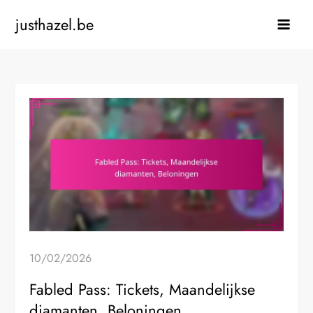
Skip
justhazel.be
to
content
10/02/2026
Fabled Pass: Tickets, Maandelijkse
diamanten, Beloningen