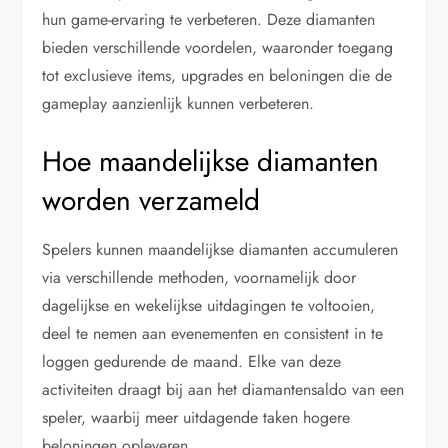
hun game-ervaring te verbeteren. Deze diamanten
bieden verschillende voordelen, waaronder toegang
tot exclusieve items, upgrades en beloningen die de
gameplay aanzienlijk kunnen verbeteren.
Hoe maandelijkse diamanten
worden verzameld
Spelers kunnen maandelijkse diamanten accumuleren
via verschillende methoden, voornamelijk door
dagelijkse en wekelijkse uitdagingen te voltooien,
deel te nemen aan evenementen en consistent in te
loggen gedurende de maand. Elke van deze
activiteiten draagt bij aan het diamantensaldo van een
speler, waarbij meer uitdagende taken hogere
beloningen opleveren.