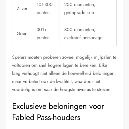
101-300
200 diamanten,
Zilver
punten
geüpgrade skin
301+
300 diamanten,
Goud
punten
exclusief personage
Spelers moeten proberen zoveel mogelijk mijlpalen te
voltooien om snel hogere lagen te bereiken. Elke
laag verhoogt niet alleen de hoeveelheid beloningen,
maar verbetert ook de kwaliteit, waardoor het
voordelig is om naar de hoogste niveaus te streven.
Exclusieve beloningen voor
Fabled Pass-houders