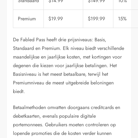
Standaard
$14.99
$149.99
10%
Premium
$19.99
$199.99
15%
De Fabled Pass heeft drie prijsniveaus: Basis,
Standaard en Premium. Elk niveau biedt verschillende
maandelijkse en jaarlijkse kosten, met kortingen voor
degenen die kiezen voor jaarlijkse betalingen. Het
Basisniveau is het meest betaalbare, terwijl het
Premiumniveau de meest uitgebreide beloningen
biedt.
Betaalmethoden omvatten doorgaans creditcards en
debetkaarten, evenals populaire digitale
portemonnees. Gebruikers moeten controleren op
lopende promoties die de kosten verder kunnen