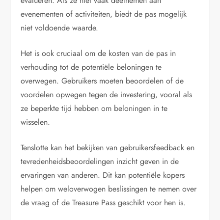
evalueren. Als ze niet vaak deelnemen aan
evenementen of activiteiten, biedt de pas mogelijk
niet voldoende waarde.
Het is ook cruciaal om de kosten van de pas in
verhouding tot de potentiële beloningen te
overwegen. Gebruikers moeten beoordelen of de
voordelen opwegen tegen de investering, vooral als
ze beperkte tijd hebben om beloningen in te
wisselen.
Tenslotte kan het bekijken van gebruikersfeedback en
tevredenheidsbeoordelingen inzicht geven in de
ervaringen van anderen. Dit kan potentiële kopers
helpen om weloverwogen beslissingen te nemen over
de vraag of de Treasure Pass geschikt voor hen is.