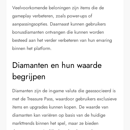
Veelvoorkomende beloningen zijn items die de
gameplay verbeteren, zoals power-ups of
aanpassingsopties. Daarnaast kunnen gebruikers
bonusdiamanten ontvangen die kunnen worden
besteed aan het verder verbeteren van hun ervaring
binnen het platform.
Diamanten en hun waarde
begrijpen
Diamanten zijn de in-game valuta die geassocieerd is
met de Treasure Pass, waardoor gebruikers exclusieve
items en upgrades kunnen kopen. De waarde van
diamanten kan variëren op basis van de huidige
markttrends binnen het spel, maar ze bieden