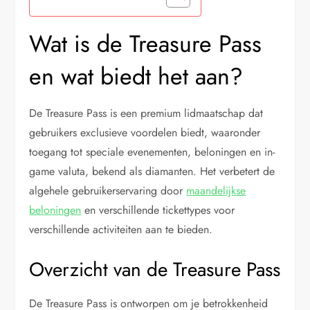
Wat is de Treasure Pass
en wat biedt het aan?
De Treasure Pass is een premium lidmaatschap dat
gebruikers exclusieve voordelen biedt, waaronder
toegang tot speciale evenementen, beloningen en in-
game valuta, bekend als diamanten. Het verbetert de
algehele gebruikerservaring door
maandelijkse
beloningen
en verschillende tickettypes voor
verschillende activiteiten aan te bieden.
Overzicht van de Treasure Pass
De Treasure Pass is ontworpen om je betrokkenheid