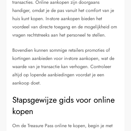
transacties. Online aankopen zijn doorgaans
handiger, omdat je de pas vanuit het comfort van je
huis kunt kopen. In-store aankopen bieden het
voordeel van directe toegang en de mogelijkheid om
vragen rechtstreeks aan het personeel te stellen.
Bovendien kunnen sommige retailers promoties of
kortingen aanbieden voor in-store aankopen, wat de
waarde van je transactie kan verhogen. Controleer
altijd op lopende aanbiedingen voordat je een
aankoop doet.
Stapsgewijze gids voor online
kopen
Om de Treasure Pass online te kopen, begin je met