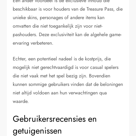
Een ander voordeel is de exclusieve inhoud die
beschikbaar is voor houders van de Treasure Pass, die
unieke skins, personages of andere items kan
omvatten die niet toegankelijk zijn voor niet-
pashouders. Deze exclusiviteit kan de algehele game-
ervaring verbeteren.
Echter, een potentieel nadeel is de kostprijs, die
mogelijk niet gerechtvaardigd is voor casual spelers
die niet vaak met het spel bezig zijn. Bovendien
kunnen sommige gebruikers vinden dat de beloningen
niet altijd voldoen aan hun verwachtingen qua
waarde.
Gebruikersrecensies en
getuigenissen