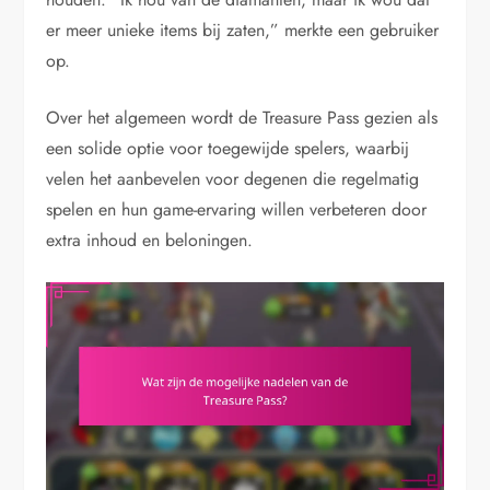
er meer unieke items bij zaten,” merkte een gebruiker
op.
Over het algemeen wordt de Treasure Pass gezien als
een solide optie voor toegewijde spelers, waarbij
velen het aanbevelen voor degenen die regelmatig
spelen en hun game-ervaring willen verbeteren door
extra inhoud en beloningen.