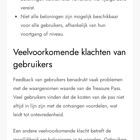
vereist.
Niet alle beloningen zijn mogelijk beschikbaar
voor alle gebruikers, afhankelijk van hun
voortgang of niveau.
Veelvoorkomende klachten van
gebruikers
Feedback van gebruikers benadrukt vaak problemen
met de waargenomen waarde van de Treasure Pass.
Veel gebruikers vinden dat de kosten van de pas niet
altijd in lijn zijn met de ontvangen voordelen, wat
leidt tot ontevredenheid.
Een andere veelvoorkomende klacht betreft de
moeilijkheid om beloningen in te wisselen. Gebruikers