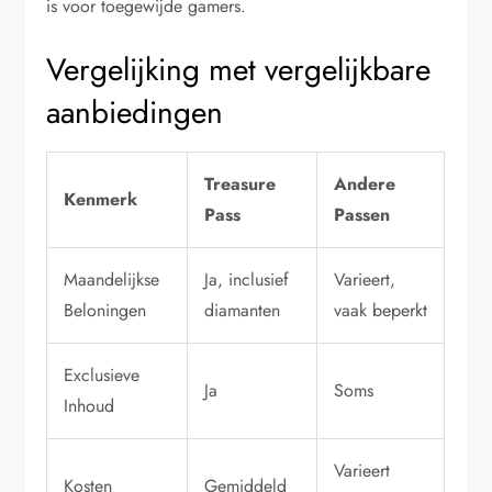
is voor toegewijde gamers.
Vergelijking met vergelijkbare
aanbiedingen
Treasure
Andere
Kenmerk
Pass
Passen
Maandelijkse
Ja, inclusief
Varieert,
Beloningen
diamanten
vaak beperkt
Exclusieve
Ja
Soms
Inhoud
Varieert
Kosten
Gemiddeld