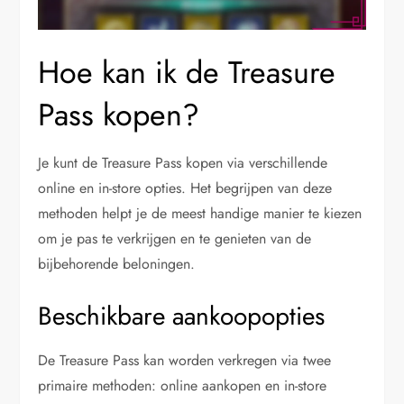
Hoe kan ik de Treasure
Pass kopen?
Je kunt de Treasure Pass kopen via verschillende
online en in-store opties. Het begrijpen van deze
methoden helpt je de meest handige manier te kiezen
om je pas te verkrijgen en te genieten van de
bijbehorende beloningen.
Beschikbare aankoopopties
De Treasure Pass kan worden verkregen via twee
primaire methoden: online aankopen en in-store