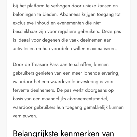
bij het platform te verhogen door unieke kansen en
beloningen te bieden. Abonnees krijgen toegang tot
exclusieve inhoud en evenementen die niet
beschikbaar zijn voor reguliere gebruikers. Deze pas
is ideaal voor degenen die vaak deelnemen aan
activiteiten en hun voordelen willen maximaliseren.
Door de Treasure Pass aan te schaffen, kunnen
gebruikers genieten van een meer lonende ervaring,
waardoor het een waardevolle investering is voor
fervente deelnemers. De pas werkt doorgaans op
basis van een maandelijks abonnementsmodel,
waardoor gebruikers hun toegang gemakkelijk kunnen
vernieuwen.
Belangrijkste kenmerken van