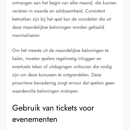
ontvangen aan het begin van elke maand, die kunnen
variëren in waarde en zeldzaamheid. Consistent
betrokken zijn bij het spel kan de voordelen die uit
deze maandelijkse beloningen worden gehaald
maximaliseren.
Om het meeste uit de maandelijkse beloningen te
halen, moeten spelers regelmatig inloggen en
eventuele taken of uitdagingen voltooien die nodig
zijn om deze bonussen te ontgrendelen. Deze
proactieve benadering zorgt ervoor dat spelers geen
waardevolle beloningen mislopen.
Gebruik van tickets voor
evenementen