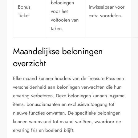
beloningen
Bonus
Inwisselbaar voor
voor het
Ticket
extra voordelen.
voltooien van
taken.
Maandelijkse beloningen
overzicht
Elke maand kunnen houders van de Treasure Pass een
verscheidenheid aan beloningen verwachten die hun
ervaring verbeteren. Deze beloningen kunnen in-game
items, bonusdiamanten en exclusieve toegang tot
nieuwe functies omvatten. De specifieke beloningen
kunnen van maand tot maand variëren, waardoor de
ervaring fris en boeiend blijft.