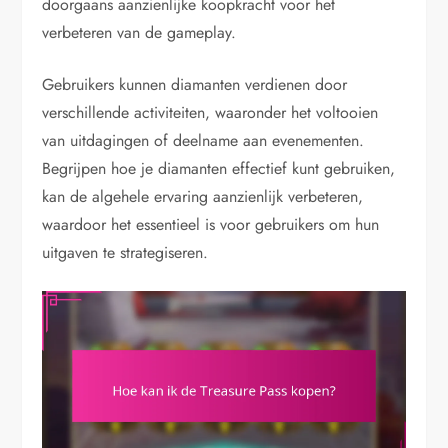
doorgaans aanzienlijke koopkracht voor het
verbeteren van de gameplay.
Gebruikers kunnen diamanten verdienen door
verschillende activiteiten, waaronder het voltooien
van uitdagingen of deelname aan evenementen.
Begrijpen hoe je diamanten effectief kunt gebruiken,
kan de algehele ervaring aanzienlijk verbeteren,
waardoor het essentieel is voor gebruikers om hun
uitgaven te strategiseren.