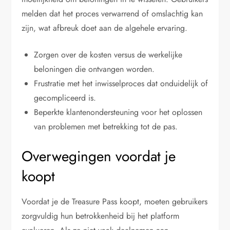
melden dat het proces verwarrend of omslachtig kan
zijn, wat afbreuk doet aan de algehele ervaring.
Zorgen over de kosten versus de werkelijke
beloningen die ontvangen worden.
Frustratie met het inwisselproces dat onduidelijk of
gecompliceerd is.
Beperkte klantenondersteuning voor het oplossen
van problemen met betrekking tot de pas.
Overwegingen voordat je
koopt
Voordat je de Treasure Pass koopt, moeten gebruikers
zorgvuldig hun betrokkenheid bij het platform