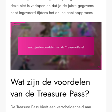
deze niet is verlopen en dat je de juiste gegevens
hebt ingevoerd tijdens het online aankoopproces.
Wat zijn de voordelen
van de Treasure Pass?
De Treasure Pass biedt een verscheidenheid aan