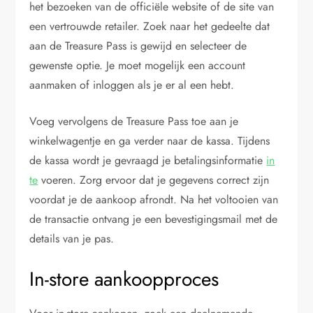
het bezoeken van de officiële website of de site van
een vertrouwde retailer. Zoek naar het gedeelte dat
aan de Treasure Pass is gewijd en selecteer de
gewenste optie. Je moet mogelijk een account
aanmaken of inloggen als je er al een hebt.
Voeg vervolgens de Treasure Pass toe aan je
winkelwagentje en ga verder naar de kassa. Tijdens
de kassa wordt je gevraagd je betalingsinformatie
in
te
voeren. Zorg ervoor dat je gegevens correct zijn
voordat je de aankoop afrondt. Na het voltooien van
de transactie ontvang je een bevestigingsmail met de
details van je pas.
In-store aankoopproces