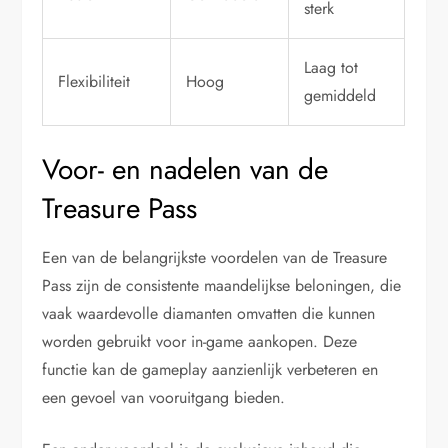
sterk
Laag tot
Flexibiliteit
Hoog
gemiddeld
Voor- en nadelen van de
Treasure Pass
Een van de belangrijkste voordelen van de Treasure
Pass zijn de consistente maandelijkse beloningen, die
vaak waardevolle diamanten omvatten die kunnen
worden gebruikt voor in-game aankopen. Deze
functie kan de gameplay aanzienlijk verbeteren en
een gevoel van vooruitgang bieden.