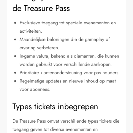
de Treasure Pass
Exclusieve toegang tot speciale evenementen en
activiteiten.
Maandelijkse beloningen die de gameplay of
ervaring verbeteren.
In-game valuta, bekend als diamanten, die kunnen
worden gebruikt voor verschillende aankopen.
Prioritaire klantenondersteuning voor pas houders.
Regelmatige updates en nieuwe inhoud op maat
voor abonnees.
Types tickets inbegrepen
De Treasure Pass omvat verschillende types tickets die
toegang geven tot diverse evenementen en