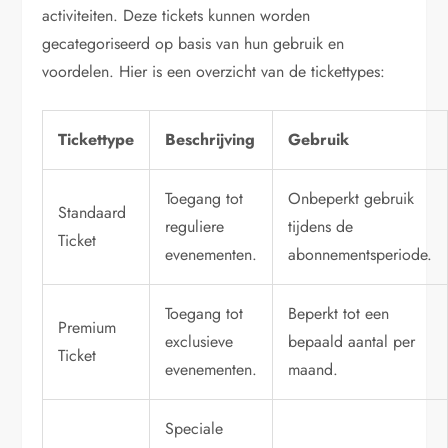
activiteiten. Deze tickets kunnen worden
gecategoriseerd op basis van hun gebruik en
voordelen. Hier is een overzicht van de tickettypes:
Tickettype
Beschrijving
Gebruik
Toegang tot
Onbeperkt gebruik
Standaard
reguliere
tijdens de
Ticket
evenementen.
abonnementsperiode.
Toegang tot
Beperkt tot een
Premium
exclusieve
bepaald aantal per
Ticket
evenementen.
maand.
Speciale