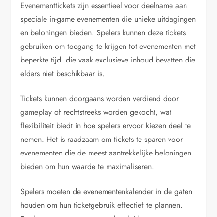
Evenementtickets zijn essentieel voor deelname aan
speciale in-game evenementen die unieke uitdagingen
en beloningen bieden. Spelers kunnen deze tickets
gebruiken om toegang te krijgen tot evenementen met
beperkte tijd, die vaak exclusieve inhoud bevatten die
elders niet beschikbaar is.
Tickets kunnen doorgaans worden verdiend door
gameplay of rechtstreeks worden gekocht, wat
flexibiliteit biedt in hoe spelers ervoor kiezen deel te
nemen. Het is raadzaam om tickets te sparen voor
evenementen die de meest aantrekkelijke beloningen
bieden om hun waarde te maximaliseren.
Spelers moeten de evenementenkalender in de gaten
houden om hun ticketgebruik effectief te plannen.