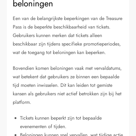
beloningen
Een van de belangrijkste beperkingen van de Treasure
Pass is de beperkte beschikbaarheid van tickets.
Gebruikers kunnen merken dat tickets alleen
beschikbaar zijn tijdens specifieke promotieperiodes,
wat de toegang tot beloningen kan beperken.
Bovendien komen beloningen vaak met vervaldatums,
wat betekent dat gebruikers ze binnen een bepaalde
tijd moeten inwisselen. Dit kan leiden tot gemiste
kansen als gebruikers niet actief betrokken zijn bij het
platform.
Tickets kunnen beperkt zijn tot bepaalde
evenementen of tijden.
Beloningen kunnen snel vervallen, wat tijdige actie