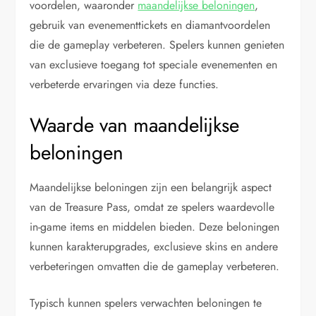
voordelen, waaronder
maandelijkse beloningen
,
gebruik van evenementtickets en diamantvoordelen
die de gameplay verbeteren. Spelers kunnen genieten
van exclusieve toegang tot speciale evenementen en
verbeterde ervaringen via deze functies.
Waarde van maandelijkse
beloningen
Maandelijkse beloningen zijn een belangrijk aspect
van de Treasure Pass, omdat ze spelers waardevolle
in-game items en middelen bieden. Deze beloningen
kunnen karakterupgrades, exclusieve skins en andere
verbeteringen omvatten die de gameplay verbeteren.
Typisch kunnen spelers verwachten beloningen te