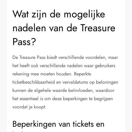
Wat zijn de mogelijke
nadelen van de Treasure
Pass?
De Treasure Pass biedt verschillende voordelen, maar
het heeft ook verschillende nadelen waar gebruikers
rekening mee moeten houden. Beperkte
ticketbeschikbaarheid en vervaldatums op beloningen
kunnen de algehele waarde beïnvloeden, waardoor
het essentieel is om deze beperkingen te begrijpen
voordat je koopt.
Beperkingen van tickets en