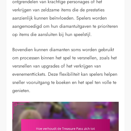
ontgrendelen van krachtige personages of het
verkrijgen van zeldzame items die de prestaties
aanzienlijk kunnen beïnvloeden. Spelers worden
aangemoedigd om hun diamantuitgaven te prioriteren
op items die aansluiten bij hun speelstijl.
Bovendien kunnen diamanten soms worden gebruikt
om processen binnen het spel te versnellen, zoals het
versnellen van upgrades of het verkrijgen van
evenementtickets. Deze flexibiliteit kan spelers helpen
sneller vooruitgang te boeken en het spel ten volle te
genieten.