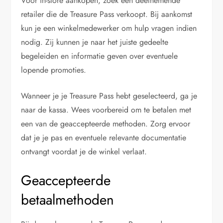
Voor in-store aankopen, zoek een deelnemende
retailer die de Treasure Pass verkoopt. Bij aankomst
kun je een winkelmedewerker om hulp vragen indien
nodig. Zij kunnen je naar het juiste gedeelte
begeleiden en informatie geven over eventuele
lopende promoties.
Wanneer je je Treasure Pass hebt geselecteerd, ga je
naar de kassa. Wees voorbereid om te betalen met
een van de geaccepteerde methoden. Zorg ervoor
dat je je pas en eventuele relevante documentatie
ontvangt voordat je de winkel verlaat.
Geaccepteerde
betaalmethoden