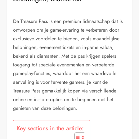
De Treasure Pass is een premium lidmaatschap dat is
ontworpen om je game-ervaring te verbeteren door
exclusieve voordelen te bieden, zoals maandelijkse
beloningen, evenementtickets en in-game valuta,
bekend als diamanten. Met de pas krijgen spelers
toegang tot speciale evenementen en verbeterde
gameplay-functies, waardoor het een waardevolle
aanvulling is voor fervente gamers. Je kunt de
Treasure Pass gemakkelijk kopen via verschillende
online en in-store opties om te beginnen met het
genieten van deze beloningen.
Key sections in the article: