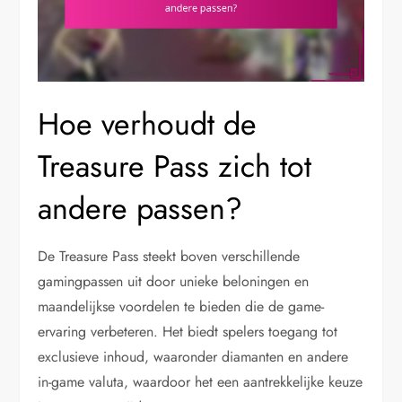
Hoe verhoudt de
Treasure Pass zich tot
andere passen?
De Treasure Pass steekt boven verschillende
gamingpassen uit door unieke beloningen en
maandelijkse voordelen te bieden die de game-
ervaring verbeteren. Het biedt spelers toegang tot
exclusieve inhoud, waaronder diamanten en andere
in-game valuta, waardoor het een aantrekkelijke keuze