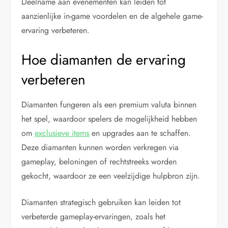
Deelname aan evenementen kan leiden tot
aanzienlijke in-game voordelen en de algehele game-
ervaring verbeteren.
Hoe diamanten de ervaring
verbeteren
Diamanten fungeren als een premium valuta binnen
het spel, waardoor spelers de mogelijkheid hebben
om
exclusieve items
en upgrades aan te schaffen.
Deze diamanten kunnen worden verkregen via
gameplay, beloningen of rechtstreeks worden
gekocht, waardoor ze een veelzijdige hulpbron zijn.
Diamanten strategisch gebruiken kan leiden tot
verbeterde gameplay-ervaringen, zoals het