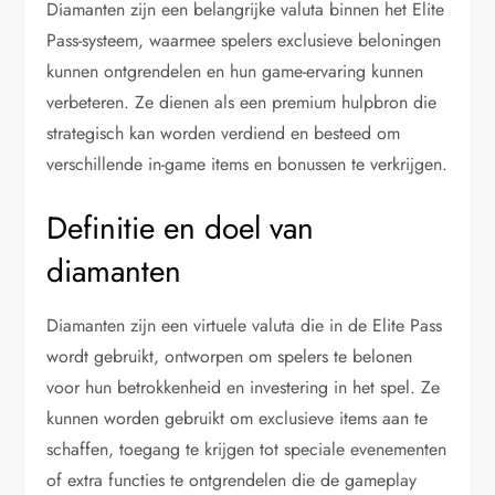
Diamanten zijn een belangrijke valuta binnen het Elite
Pass-systeem, waarmee spelers exclusieve beloningen
kunnen ontgrendelen en hun game-ervaring kunnen
verbeteren. Ze dienen als een premium hulpbron die
strategisch kan worden verdiend en besteed om
verschillende in-game items en bonussen te verkrijgen.
Definitie en doel van
diamanten
Diamanten zijn een virtuele valuta die in de Elite Pass
wordt gebruikt, ontworpen om spelers te belonen
voor hun betrokkenheid en investering in het spel. Ze
kunnen worden gebruikt om exclusieve items aan te
schaffen, toegang te krijgen tot speciale evenementen
of extra functies te ontgrendelen die de gameplay