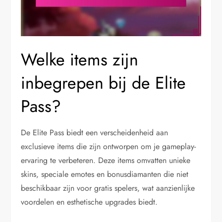
Welke items zijn
inbegrepen bij de Elite
Pass?
De Elite Pass biedt een verscheidenheid aan
exclusieve items die zijn ontworpen om je gameplay-
ervaring te verbeteren. Deze items omvatten unieke
skins, speciale emotes en bonusdiamanten die niet
beschikbaar zijn voor gratis spelers, wat aanzienlijke
voordelen en esthetische upgrades biedt.