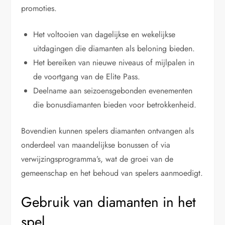
promoties.
Het voltooien van dagelijkse en wekelijkse
uitdagingen die diamanten als beloning bieden.
Het bereiken van nieuwe niveaus of mijlpalen in
de voortgang van de Elite Pass.
Deelname aan seizoensgebonden evenementen
die bonusdiamanten bieden voor betrokkenheid.
Bovendien kunnen spelers diamanten ontvangen als
onderdeel van maandelijkse bonussen of via
verwijzingsprogramma’s, wat de groei van de
gemeenschap en het behoud van spelers aanmoedigt.
Gebruik van diamanten in het
spel