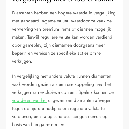
Diamanten hebben een hogere waarde in vergelijking
met standaard in-game valuta, waardoor ze vaak de
verwerving van premium items of diensten mogelijk
maken. Terwijl reguliere valuta kan worden verdiend
door gameplay, zijn diamanten doorgaans meer
beperkt en vereisen ze specifieke acties om te
verkrijgen.
In vergelijking met andere valuta kunnen diamanten
vaak worden gezien als een snelkoppeling naar het
verkrijgen van exclusieve content. Spelers kunnen de
voordelen van het
uitgeven van diamanten afwegen
tegen de tijd die nodig is om reguliere valuta te
verdienen, en strategische beslissingen nemen op
basis van hun game-doelen.