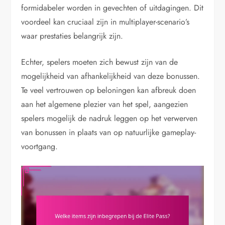
formidabeler worden in gevechten of uitdagingen. Dit
voordeel kan cruciaal zijn in multiplayer-scenario’s
waar prestaties belangrijk zijn.
Echter, spelers moeten zich bewust zijn van de
mogelijkheid van afhankelijkheid van deze bonussen.
Te veel vertrouwen op beloningen kan afbreuk doen
aan het algemene plezier van het spel, aangezien
spelers mogelijk de nadruk leggen op het verwerven
van bonussen in plaats van op natuurlijke gameplay-
voortgang.