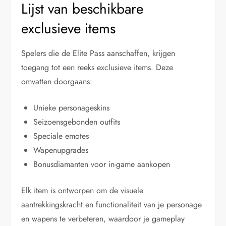
Lijst van beschikbare
exclusieve items
Spelers die de Elite Pass aanschaffen, krijgen
toegang tot een reeks exclusieve items. Deze
omvatten doorgaans:
Unieke personageskins
Seizoensgebonden outfits
Speciale emotes
Wapenupgrades
Bonusdiamanten voor in-game aankopen
Elk item is ontworpen om de visuele
aantrekkingskracht en functionaliteit van je personage
en wapens te verbeteren, waardoor je gameplay