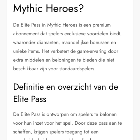
Mythic Heroes?
De Elite Pass in Mythic Heroes is een premium
abonnement dat spelers exclusieve voordelen biedt,
waaronder diamanten, maandelijkse bonussen en
unieke items. Het verbetert de game-ervaring door
extra middelen en beloningen te bieden die niet
beschikbaar zijn voor standaardspelers.
Definitie en overzicht van de
Elite Pass
De Elite Pass is ontworpen om spelers te belonen
voor hun inzet voor het spel. Door deze pass aan te
schaffen, krijgen spelers toegang tot een