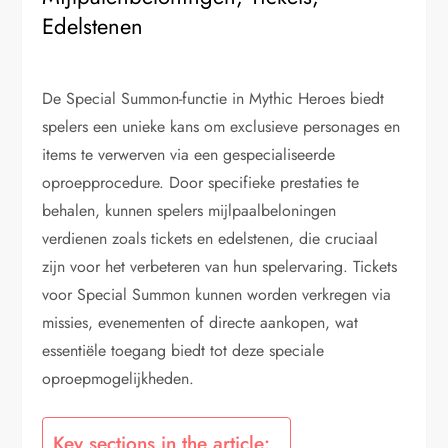
Edelstenen
De Special Summon-functie in Mythic Heroes biedt
spelers een unieke kans om exclusieve personages en
items te verwerven via een gespecialiseerde
oproepprocedure. Door specifieke prestaties te
behalen, kunnen spelers mijlpaalbeloningen
verdienen zoals tickets en edelstenen, die cruciaal
zijn voor het verbeteren van hun spelervaring. Tickets
voor Special Summon kunnen worden verkregen via
missies, evenementen of directe aankopen, wat
essentiële toegang biedt tot deze speciale
oproepmogelijkheden.
Key sections in the article: