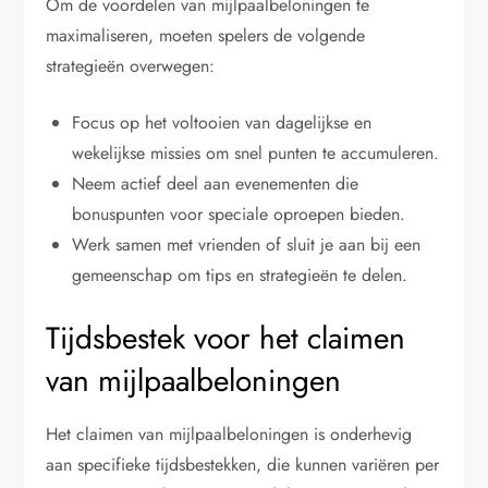
Om de voordelen van mijlpaalbeloningen te
maximaliseren, moeten spelers de volgende
strategieën overwegen:
Focus op het voltooien van dagelijkse en
wekelijkse missies om snel punten te accumuleren.
Neem actief deel aan evenementen die
bonuspunten voor speciale oproepen bieden.
Werk samen met vrienden of sluit je aan bij een
gemeenschap om tips en strategieën te delen.
Tijdsbestek voor het claimen
van mijlpaalbeloningen
Het claimen van mijlpaalbeloningen is onderhevig
aan specifieke tijdsbestekken, die kunnen variëren per