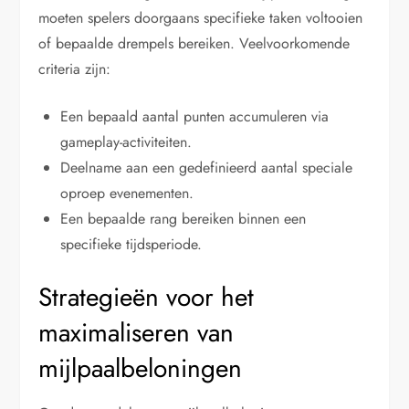
moeten spelers doorgaans specifieke taken voltooien
of bepaalde drempels bereiken. Veelvoorkomende
criteria zijn:
Een bepaald aantal punten accumuleren via
gameplay-activiteiten.
Deelname aan een gedefinieerd aantal speciale
oproep evenementen.
Een bepaalde rang bereiken binnen een
specifieke tijdsperiode.
Strategieën voor het
maximaliseren van
mijlpaalbeloningen