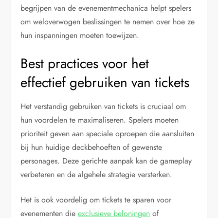
begrijpen van de evenementmechanica helpt spelers
om weloverwogen beslissingen te nemen over hoe ze
hun inspanningen moeten toewijzen.
Best practices voor het
effectief gebruiken van tickets
Het verstandig gebruiken van tickets is cruciaal om
hun voordelen te maximaliseren. Spelers moeten
prioriteit geven aan speciale oproepen die aansluiten
bij hun huidige deckbehoeften of gewenste
personages. Deze gerichte aanpak kan de gameplay
verbeteren en de algehele strategie versterken.
Het is ook voordelig om tickets te sparen voor
evenementen die
exclusieve beloningen
of