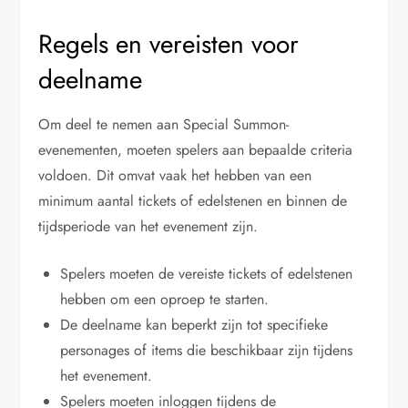
Regels en vereisten voor
deelname
Om deel te nemen aan Special Summon-
evenementen, moeten spelers aan bepaalde criteria
voldoen. Dit omvat vaak het hebben van een
minimum aantal tickets of edelstenen en binnen de
tijdsperiode van het evenement zijn.
Spelers moeten de vereiste tickets of edelstenen
hebben om een oproep te starten.
De deelname kan beperkt zijn tot specifieke
personages of items die beschikbaar zijn tijdens
het evenement.
Spelers moeten inloggen tijdens de