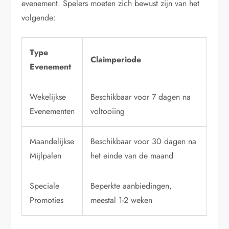
evenement. Spelers moeten zich bewust zijn van het
volgende:
Type
Claimperiode
Evenement
Wekelijkse
Beschikbaar voor 7 dagen na
Evenementen
voltooiing
Maandelijkse
Beschikbaar voor 30 dagen na
Mijlpalen
het einde van de maand
Speciale
Beperkte aanbiedingen,
Promoties
meestal 1-2 weken