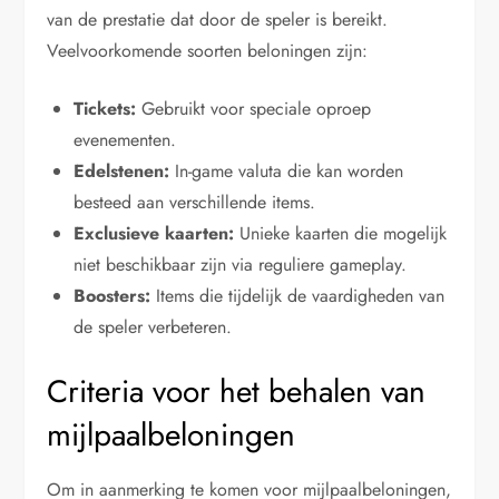
van de prestatie dat door de speler is bereikt.
Veelvoorkomende soorten beloningen zijn:
Tickets:
Gebruikt voor speciale oproep
evenementen.
Edelstenen:
In-game valuta die kan worden
besteed aan verschillende items.
Exclusieve kaarten:
Unieke kaarten die mogelijk
niet beschikbaar zijn via reguliere gameplay.
Boosters:
Items die tijdelijk de vaardigheden van
de speler verbeteren.
Criteria voor het behalen van
mijlpaalbeloningen
Om in aanmerking te komen voor mijlpaalbeloningen,