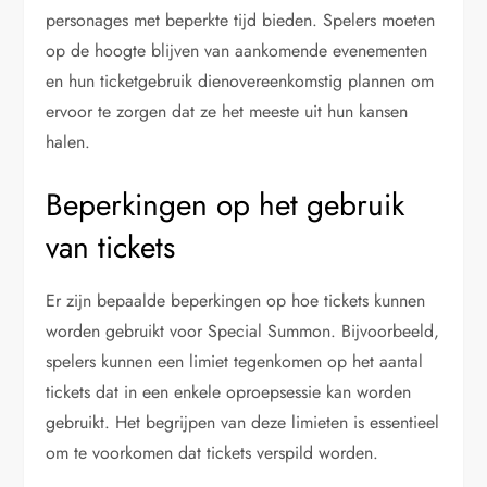
personages met beperkte tijd bieden. Spelers moeten
op de hoogte blijven van aankomende evenementen
en hun ticketgebruik dienovereenkomstig plannen om
ervoor te zorgen dat ze het meeste uit hun kansen
halen.
Beperkingen op het gebruik
van tickets
Er zijn bepaalde beperkingen op hoe tickets kunnen
worden gebruikt voor Special Summon. Bijvoorbeeld,
spelers kunnen een limiet tegenkomen op het aantal
tickets dat in een enkele oproepsessie kan worden
gebruikt. Het begrijpen van deze limieten is essentieel
om te voorkomen dat tickets verspild worden.