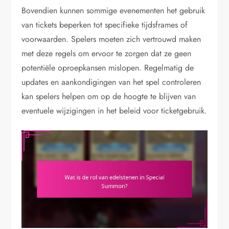
Bovendien kunnen sommige evenementen het gebruik
van tickets beperken tot specifieke tijdsframes of
voorwaarden. Spelers moeten zich vertrouwd maken
met deze regels om ervoor te zorgen dat ze geen
potentiële oproepkansen mislopen. Regelmatig de
updates en aankondigingen van het spel controleren
kan spelers helpen om op de hoogte te blijven van
eventuele wijzigingen in het beleid voor ticketgebruik.