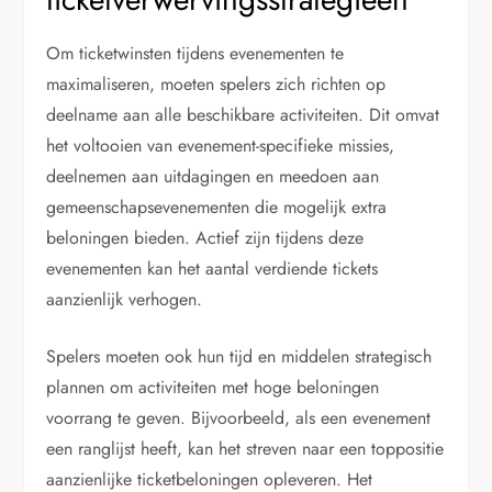
Om ticketwinsten tijdens evenementen te
maximaliseren, moeten spelers zich richten op
deelname aan alle beschikbare activiteiten. Dit omvat
het voltooien van evenement-specifieke missies,
deelnemen aan uitdagingen en meedoen aan
gemeenschapsevenementen die mogelijk extra
beloningen bieden. Actief zijn tijdens deze
evenementen kan het aantal verdiende tickets
aanzienlijk verhogen.
Spelers moeten ook hun tijd en middelen strategisch
plannen om activiteiten met hoge beloningen
voorrang te geven. Bijvoorbeeld, als een evenement
een ranglijst heeft, kan het streven naar een toppositie
aanzienlijke ticketbeloningen opleveren. Het