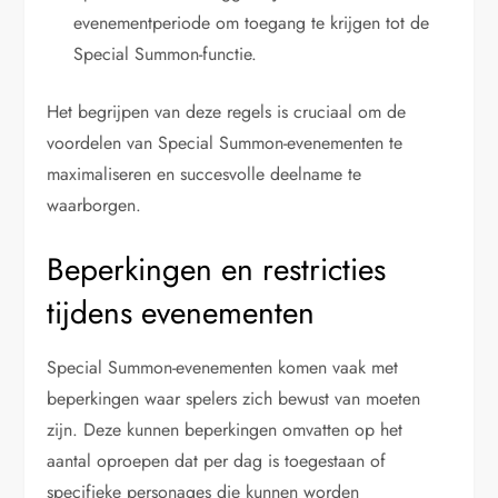
evenementperiode om toegang te krijgen tot de
Special Summon-functie.
Het begrijpen van deze regels is cruciaal om de
voordelen van Special Summon-evenementen te
maximaliseren en succesvolle deelname te
waarborgen.
Beperkingen en restricties
tijdens evenementen
Special Summon-evenementen komen vaak met
beperkingen waar spelers zich bewust van moeten
zijn. Deze kunnen beperkingen omvatten op het
aantal oproepen dat per dag is toegestaan of
specifieke personages die kunnen worden