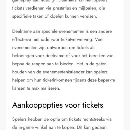
tickets verdienen via prestaties en mijlpalen, die
specifieke taken of doelen kunnen vereisen.
Deelname aan speciale evenementen is een andere
effectieve methode voor ticketverwerving. Veel
evenementen zijn ontworpen om tickets als
beloningen voor deelname of voor het bereiken van
bepaalde rangen aan te bieden. Het in de gaten
houden van de evenementenkalender kan spelers
helpen om hun ticketinkomsten tijdens deze beperkte
kansen te maximaliseren.
Aankoopopties voor tickets
Spelers hebben de optie om tickets rechtstreeks via
de in-game winkel aan te kopen. Dit kan gedaan