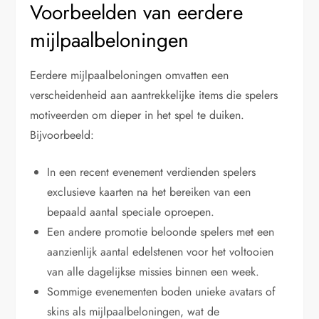
Voorbeelden van eerdere
mijlpaalbeloningen
Eerdere mijlpaalbeloningen omvatten een
verscheidenheid aan aantrekkelijke items die spelers
motiveerden om dieper in het spel te duiken.
Bijvoorbeeld:
In een recent evenement verdienden spelers
exclusieve kaarten na het bereiken van een
bepaald aantal speciale oproepen.
Een andere promotie beloonde spelers met een
aanzienlijk aantal edelstenen voor het voltooien
van alle dagelijkse missies binnen een week.
Sommige evenementen boden unieke avatars of
skins als mijlpaalbeloningen, wat de