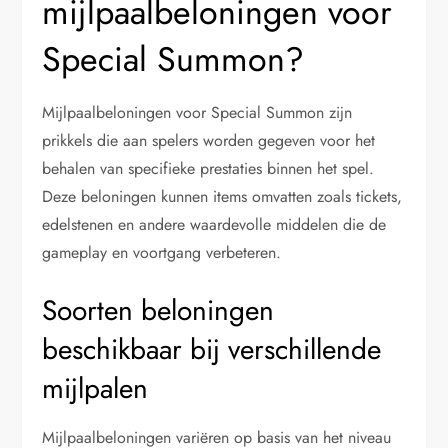
mijlpaalbeloningen voor
Special Summon?
Mijlpaalbeloningen voor Special Summon zijn
prikkels die aan spelers worden gegeven voor het
behalen van specifieke prestaties binnen het spel.
Deze beloningen kunnen items omvatten zoals tickets,
edelstenen en andere waardevolle middelen die de
gameplay en voortgang verbeteren.
Soorten beloningen
beschikbaar bij verschillende
mijlpalen
Mijlpaalbeloningen variëren op basis van het niveau