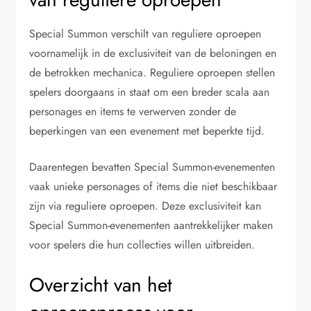
Special Summon verschilt van reguliere oproepen
voornamelijk in de exclusiviteit van de beloningen en
de betrokken mechanica. Reguliere oproepen stellen
spelers doorgaans in staat om een breder scala aan
personages en items te verwerven zonder de
beperkingen van een evenement met beperkte tijd.
Daarentegen bevatten Special Summon-evenementen
vaak unieke personages of items die niet beschikbaar
zijn via reguliere oproepen. Deze exclusiviteit kan
Special Summon-evenementen aantrekkelijker maken
voor spelers die hun collecties willen uitbreiden.
Overzicht van het