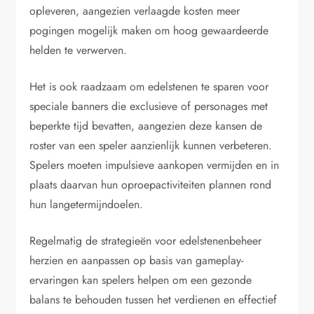
opleveren, aangezien verlaagde kosten meer
pogingen mogelijk maken om hoog gewaardeerde
helden te verwerven.
Het is ook raadzaam om edelstenen te sparen voor
speciale banners die exclusieve of personages met
beperkte tijd bevatten, aangezien deze kansen de
roster van een speler aanzienlijk kunnen verbeteren.
Spelers moeten impulsieve aankopen vermijden en in
plaats daarvan hun oproepactiviteiten plannen rond
hun langetermijndoelen.
Regelmatig de strategieën voor edelstenenbeheer
herzien en aanpassen op basis van gameplay-
ervaringen kan spelers helpen om een gezonde
balans te behouden tussen het verdienen en effectief