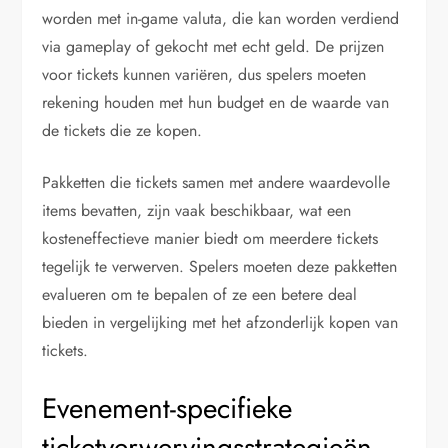
worden met in-game valuta, die kan worden verdiend
via gameplay of gekocht met echt geld. De prijzen
voor tickets kunnen variëren, dus spelers moeten
rekening houden met hun budget en de waarde van
de tickets die ze kopen.
Pakketten die tickets samen met andere waardevolle
items bevatten, zijn vaak beschikbaar, wat een
kosteneffectieve manier biedt om meerdere tickets
tegelijk te verwerven. Spelers moeten deze pakketten
evalueren om te bepalen of ze een betere deal
bieden in vergelijking met het afzonderlijk kopen van
tickets.
Evenement-specifieke
ticketverwervingsstrategieën