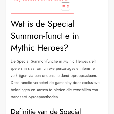
Wat is de Special
Summon-functie in
Mythic Heroes?
De Special Summon-functie in Mythic Heroes stelt
spelers in staat om unieke personages en items te
verkrijgen via een onderscheidend oproepsysteem.
Deze functie verbetert de gameplay door exclusieve
beloningen en kansen te bieden die verschillen van
standaard oproepmethoden.
Definitie van de Special