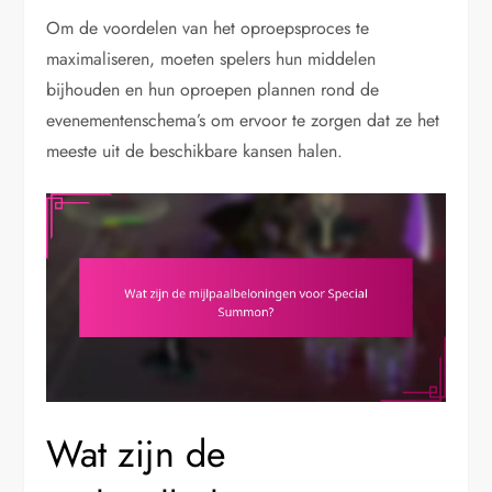
Om de voordelen van het oproepsproces te
maximaliseren, moeten spelers hun middelen
bijhouden en hun oproepen plannen rond de
evenementenschema’s om ervoor te zorgen dat ze het
meeste uit de beschikbare kansen halen.
Wat zijn de