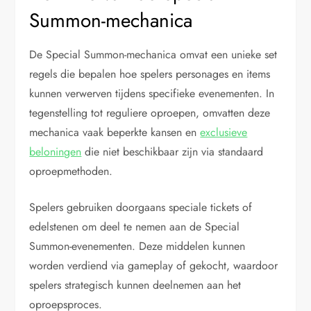
Summon-mechanica
De Special Summon-mechanica omvat een unieke set
regels die bepalen hoe spelers personages en items
kunnen verwerven tijdens specifieke evenementen. In
tegenstelling tot reguliere oproepen, omvatten deze
mechanica vaak beperkte kansen en
exclusieve
beloningen
die niet beschikbaar zijn via standaard
oproepmethoden.
Spelers gebruiken doorgaans speciale tickets of
edelstenen om deel te nemen aan de Special
Summon-evenementen. Deze middelen kunnen
worden verdiend via gameplay of gekocht, waardoor
spelers strategisch kunnen deelnemen aan het
oproepsproces.