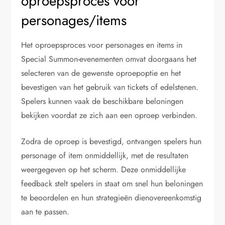
oproepsproces voor
personages/items
Het oproepsproces voor personages en items in
Special Summon-evenementen omvat doorgaans het
selecteren van de gewenste oproepoptie en het
bevestigen van het gebruik van tickets of edelstenen.
Spelers kunnen vaak de beschikbare beloningen
bekijken voordat ze zich aan een oproep verbinden.
Zodra de oproep is bevestigd, ontvangen spelers hun
personage of item onmiddellijk, met de resultaten
weergegeven op het scherm. Deze onmiddellijke
feedback stelt spelers in staat om snel hun beloningen
te beoordelen en hun strategieën dienovereenkomstig
aan te passen.