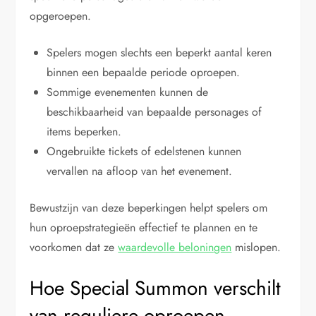
opgeroepen.
Spelers mogen slechts een beperkt aantal keren
binnen een bepaalde periode oproepen.
Sommige evenementen kunnen de
beschikbaarheid van bepaalde personages of
items beperken.
Ongebruikte tickets of edelstenen kunnen
vervallen na afloop van het evenement.
Bewustzijn van deze beperkingen helpt spelers om
hun oproepstrategieën effectief te plannen en te
voorkomen dat ze
waardevolle beloningen
mislopen.
Hoe Special Summon verschilt
van reguliere oproepen