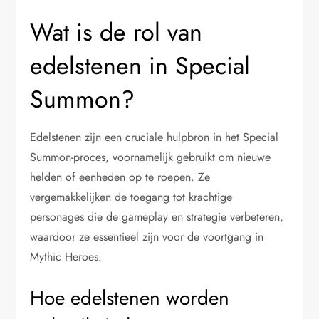
Wat is de rol van
edelstenen in Special
Summon?
Edelstenen zijn een cruciale hulpbron in het Special
Summon-proces, voornamelijk gebruikt om nieuwe
helden of eenheden op te roepen. Ze
vergemakkelijken de toegang tot krachtige
personages die de gameplay en strategie verbeteren,
waardoor ze essentieel zijn voor de voortgang in
Mythic Heroes.
Hoe edelstenen worden