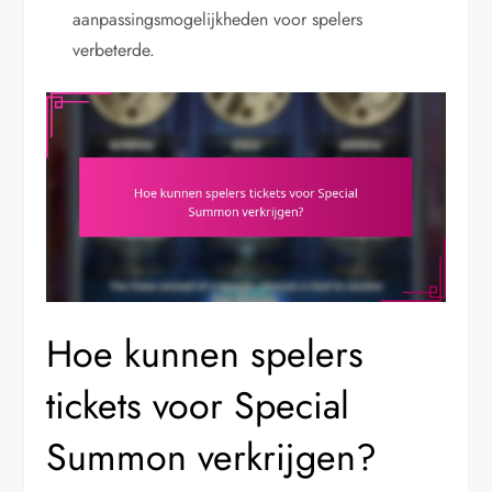
aanpassingsmogelijkheden voor spelers
verbeterde.
Hoe kunnen spelers
tickets voor Special
Summon verkrijgen?