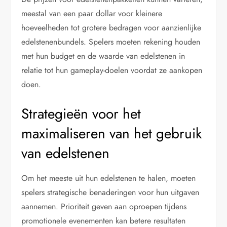
meestal van een paar dollar voor kleinere
hoeveelheden tot grotere bedragen voor aanzienlijke
edelstenenbundels. Spelers moeten rekening houden
met hun budget en de waarde van edelstenen in
relatie tot hun gameplay-doelen voordat ze aankopen
doen.
Strategieën voor het
maximaliseren van het gebruik
van edelstenen
Om het meeste uit hun edelstenen te halen, moeten
spelers strategische benaderingen voor hun uitgaven
aannemen. Prioriteit geven aan oproepen tijdens
promotionele evenementen kan betere resultaten