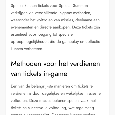
Spelers kunnen tickets voor Special Summon
verkrijgen via verschillende in-game methoden,
waaronder het voltooien van missies, deelname aan
evenementen en directe aankopen. Deze tickets zijn
essentieel voor toegang tot speciale
oproepmogelijkheden die de gameplay en collectie
kunnen verbeteren.
Methoden voor het verdienen
van tickets in-game
Een van de belangrijkste manieren om tickets te
verdienen is door dagelijkse en wekelijkse missies te
voltooien. Deze missies belonen spelers vaak met
tickets na succesvolle voltooiing, wat regelmatig
gameplay aanmoedigt. Daarnaast kunnen spelers