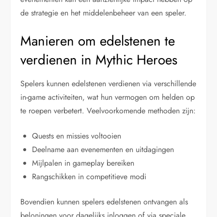
de strategie en het middelenbeheer van een speler.
Manieren om edelstenen te
verdienen in Mythic Heroes
Spelers kunnen edelstenen verdienen via verschillende
in-game activiteiten, wat hun vermogen om helden op
te roepen verbetert. Veelvoorkomende methoden zijn:
Quests en missies voltooien
Deelname aan evenementen en uitdagingen
Mijlpalen in gameplay bereiken
Rangschikken in competitieve modi
Bovendien kunnen spelers edelstenen ontvangen als
beloningen voor dagelijks inloggen of via speciale