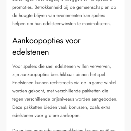
promoties. Betrokkenheid bij de gemeenschap en op
de hoogte blijven van evenementen kan spelers
helpen om hun edelsteenwinsten te maximaliseren.
Aankoopopties voor
edelstenen
Voor spelers die snel edelstenen willen verwerven,
zijn aankoopopties beschikbaar binnen het spel.
Edelstenen kunnen rechtstreeks via de in-game winkel
worden gekocht, met verschillende pakketten die
tegen verschillende prijsniveaus worden aangeboden.
Deze pakketten bieden vaak bonussen, zoals extra
edelstenen voor grotere aankopen.
De prijzen voor edelstenenpakketten kunnen variëren,