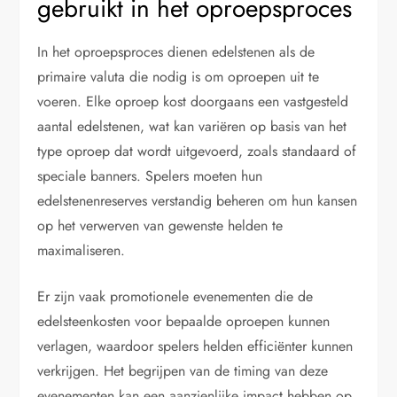
gebruikt in het oproepsproces
In het oproepsproces dienen edelstenen als de
primaire valuta die nodig is om oproepen uit te
voeren. Elke oproep kost doorgaans een vastgesteld
aantal edelstenen, wat kan variëren op basis van het
type oproep dat wordt uitgevoerd, zoals standaard of
speciale banners. Spelers moeten hun
edelstenenreserves verstandig beheren om hun kansen
op het verwerven van gewenste helden te
maximaliseren.
Er zijn vaak promotionele evenementen die de
edelsteenkosten voor bepaalde oproepen kunnen
verlagen, waardoor spelers helden efficiënter kunnen
verkrijgen. Het begrijpen van de timing van deze
evenementen kan een aanzienlijke impact hebben op